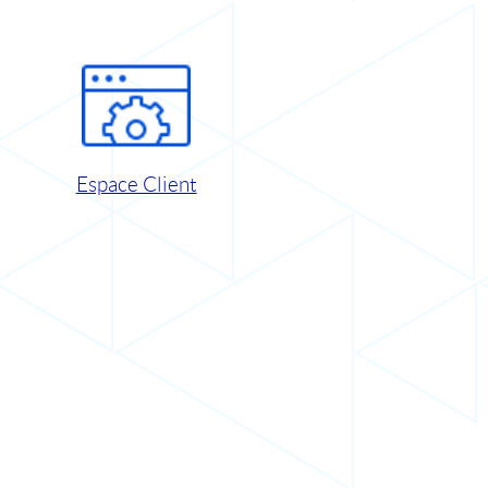
Espace Client