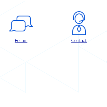
Forum
Contact