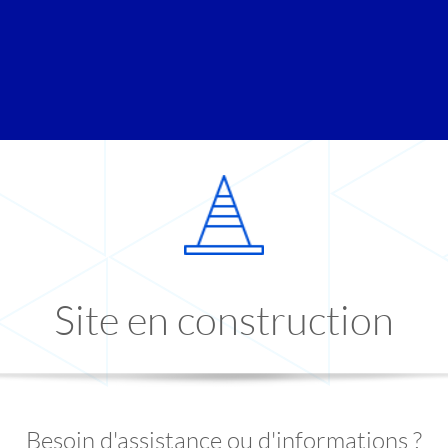
Site en construction
Besoin d'assistance ou d'informations ?