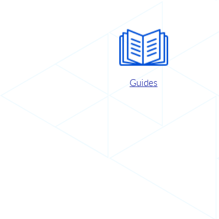
Guides